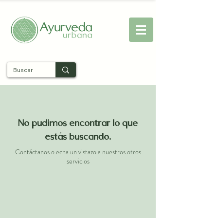
Entra
No pudimos encontrar lo que
estás buscando.
Contáctanos o echa un vistazo a nuestros otros
servicios