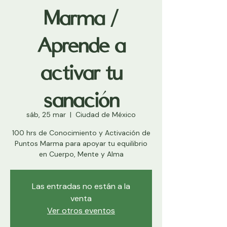
Marma /
Aprende a
activar tu
sanación
sáb, 25 mar
  |  
Ciudad de México
100 hrs de Conocimiento y Activación de
Puntos Marma para apoyar tu equilibrio
en Cuerpo, Mente y Alma
Las entradas no están a la
venta
Ver otros eventos