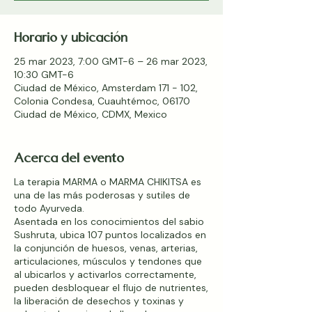
Horario y ubicación
25 mar 2023, 7:00 GMT-6 – 26 mar 2023,
10:30 GMT-6
Ciudad de México, Amsterdam 171 - 102,
Colonia Condesa, Cuauhtémoc, 06170
Ciudad de México, CDMX, Mexico
Acerca del evento
La terapia MARMA o MARMA CHIKITSA es
una de las más poderosas y sutiles de
todo Ayurveda.
Asentada en los conocimientos del sabio
Sushruta, ubica 107 puntos localizados en
la conjunción de huesos, venas, arterias,
articulaciones, músculos y tendones que
al ubicarlos y activarlos correctamente,
pueden desbloquear el flujo de nutrientes,
la liberación de desechos y toxinas y