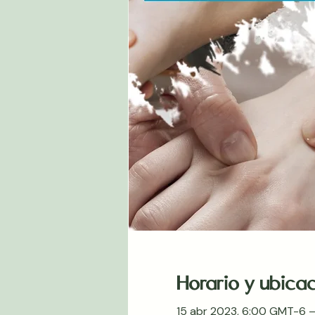
Horario y ubica
15 abr 2023, 6:00 GMT-6 –