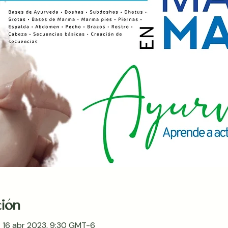
ción
 16 abr 2023, 9:30 GMT-6