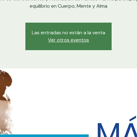
equilibrio en Cuerpo, Mente y Alma
Las entradas no están a la venta
Ver otros eventos