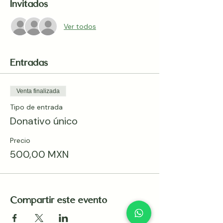
Invitados
Ver todos
Entradas
Venta finalizada
Tipo de entrada
Donativo único
Precio
500,00 MXN
Compartir este evento