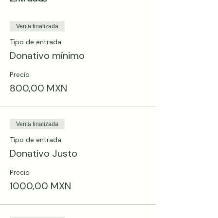
Venta finalizada
Tipo de entrada
Donativo mínimo
Precio
800,00 MXN
Venta finalizada
Tipo de entrada
Donativo Justo
Precio
1000,00 MXN