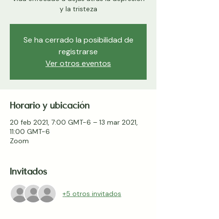
y la tristeza
Se ha cerrado la posibilidad de
registrarse
Ver otros eventos
Horario y ubicación
20 feb 2021, 7:00 GMT-6 – 13 mar 2021,
11:00 GMT-6
Zoom
Invitados
+5 otros invitados