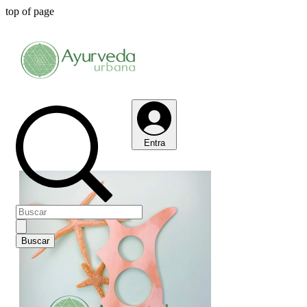
top of page
Entra