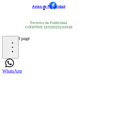
Aviso de Privacidad
Permiso de Publicidad
COFEPRIS 183300202A0546
bottom of page
WhatsApp