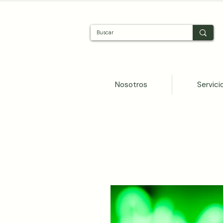
Nosotros
Servici