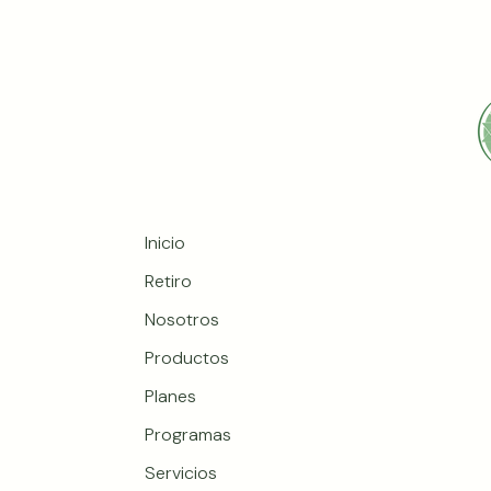
Inicio
Retiro
Nosotros
Productos
Planes
Programas
Servicios