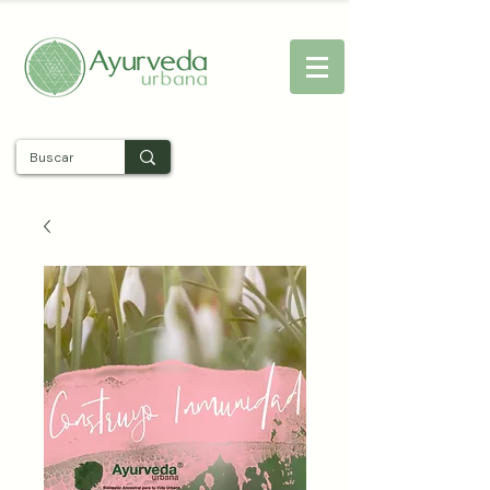
Entra