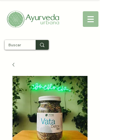
Entra