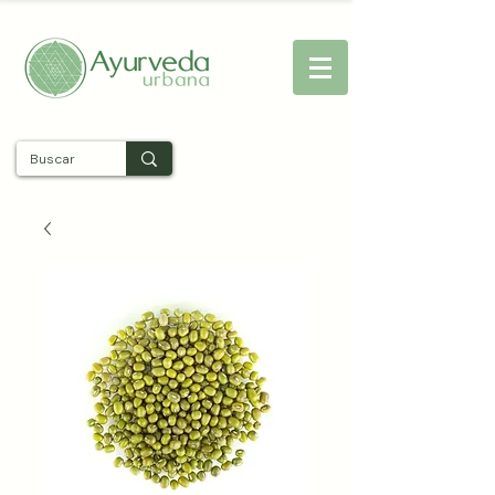
Entra