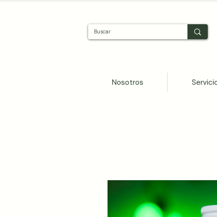
Nosotros
Servici