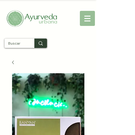
Entra