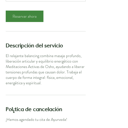
Reservar ahora
Descripción del servicio
El relajante balancing combina masaje profundo,
liberación articular y equilibrio energético con
Meditaciones Activas de Osho, ayudando a liberar
tensiones profundas que causan dolor. Trabaja el
cuerpo de forma integral: física, emocional,
energética y espiritual.
Política de cancelación
¡Hemos agendado tu cita de Ayurveda!