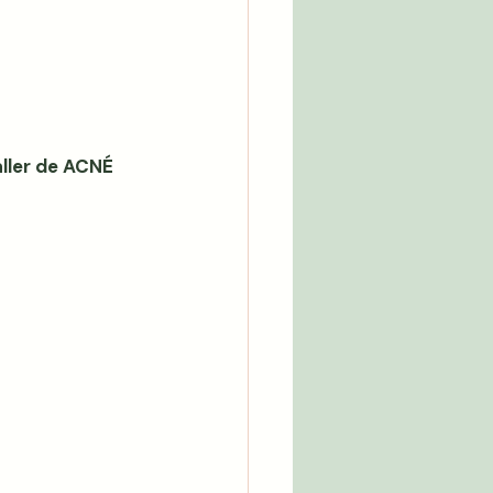
aller de ACNÉ 